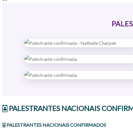
PALE
PALESTRANTES NACIONAIS CONFIR
PALESTRANTES NACIONAIS CONFIRMADOS