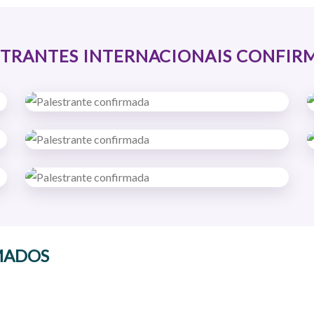
STRANTES INTERNACIONAIS CONFIR
MADOS