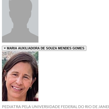
MARIA AUXILIADORA DE SOUZA MENDES GOMES
PEDIATRA PELA UNIVERSIDADE FEDERAL DO RIO DE JAN