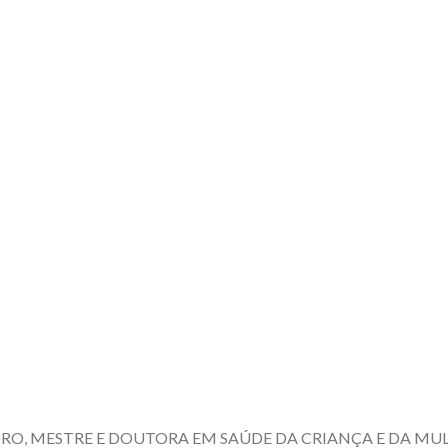
EIRO, MESTRE E DOUTORA EM SAÚDE DA CRIANÇA E DA MU