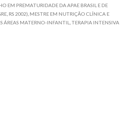
HO EM PREMATURIDADE DA APAE BRASIL E DE
, RS 2002), MESTRE EM NUTRIÇÃO CLÍNICA E
AS ÁREAS MATERNO-INFANTIL, TERAPIA INTENSIVA