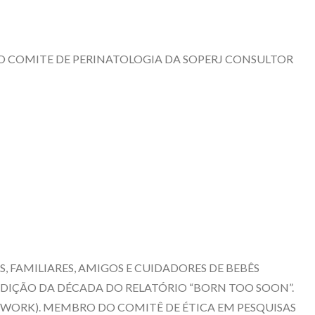
DO COMITE DE PERINATOLOGIA DA SOPERJ CONSULTOR
, FAMILIARES, AMIGOS E CUIDADORES DE BEBÊS
DIÇÃO DA DÉCADA DO RELATÓRIO “BORN TOO SOON”.
WORK). MEMBRO DO COMITÊ DE ÉTICA EM PESQUISAS