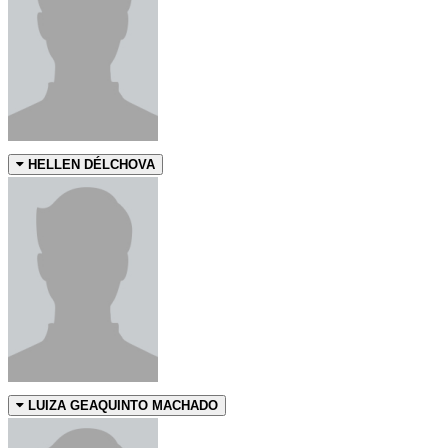
HELLEN DÉLCHOVA
LUIZA GEAQUINTO MACHADO