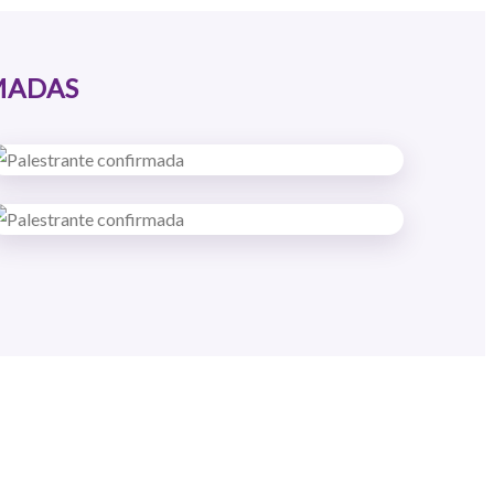
MADAS