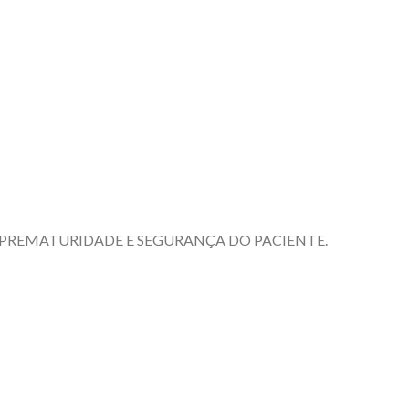
A PREMATURIDADE E SEGURANÇA DO PACIENTE.