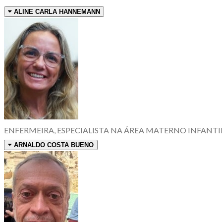
ALINE CARLA HANNEMANN
ENFERMEIRA, ESPECIALISTA NA ÁREA MATERNO INFANTI
ARNALDO COSTA BUENO