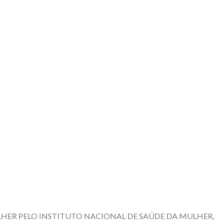
LHER PELO INSTITUTO NACIONAL DE SAÚDE DA MULHER,