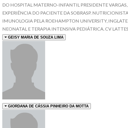
DO HOSPITAL MATERNO-INFANTIL PRESIDENTE VARGAS,
EXPERIÊNCIA DO PACIENTE DA SOBRASP. NUTRICIONISTA
IMUNOLOGIA PELA ROEHAMPTON UNIVERSITY, INGLATERRA
NEONATAL E TERAPIA INTENSIVA PEDIÁTRICA. CV LATTES
GEISY MARIA DE SOUZA LIMA
GIORDANA DE CÁSSIA PINHEIRO DA MOTTA