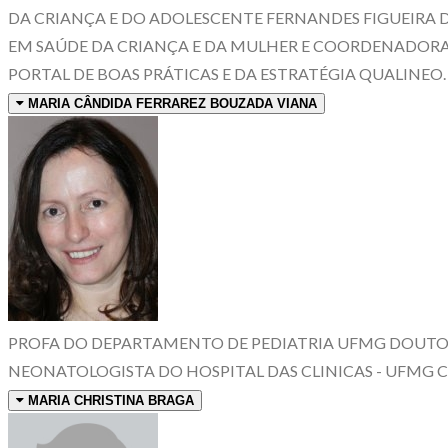
DA CRIANÇA E DO ADOLESCENTE FERNANDES FIGUEIRA
EM SAÚDE DA CRIANÇA E DA MULHER E COORDENADORA
PORTAL DE BOAS PRÁTICAS E DA ESTRATÉGIA QUALINEO.
MARIA CÂNDIDA FERRAREZ BOUZADA VIANA
PROFA DO DEPARTAMENTO DE PEDIATRIA UFMG DOUTOR
NEONATOLOGISTA DO HOSPITAL DAS CLINICAS - UFMG
MARIA CHRISTINA BRAGA