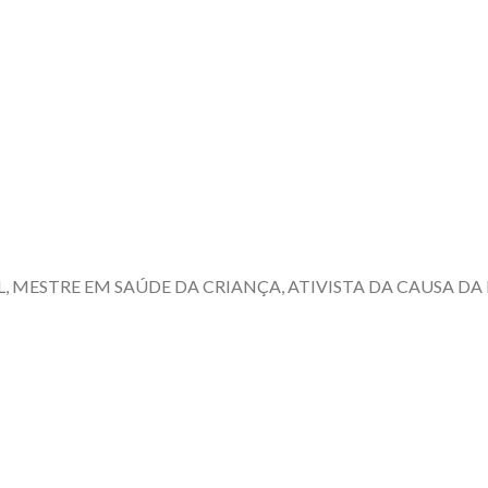
L, MESTRE EM SAÚDE DA CRIANÇA, ATIVISTA DA CAUSA D