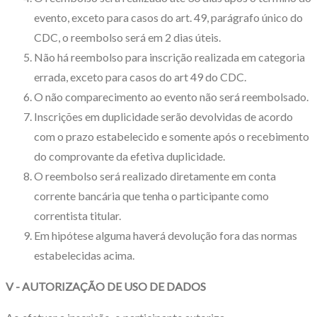
evento, exceto para casos do art. 49, parágrafo único do
CDC, o reembolso será em 2 dias úteis.
Não há reembolso para inscrição realizada em categoria
errada, exceto para casos do art 49 do CDC.
O não comparecimento ao evento não será reembolsado.
Inscrições em duplicidade serão devolvidas de acordo
com o prazo estabelecido e somente após o recebimento
do comprovante da efetiva duplicidade.
O reembolso será realizado diretamente em conta
corrente bancária que tenha o participante como
correntista titular.
Em hipótese alguma haverá devolução fora das normas
estabelecidas acima.
V - AUTORIZAÇÃO DE USO DE DADOS