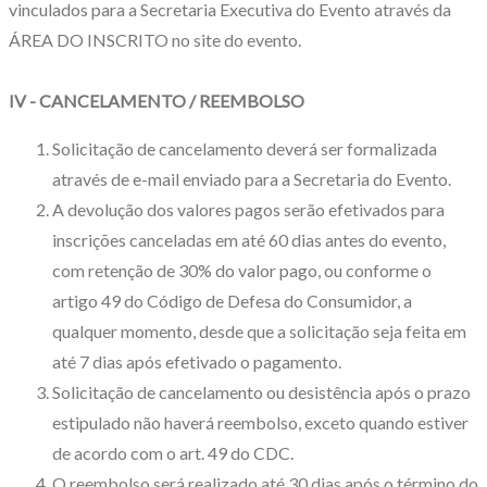
vinculados para a Secretaria Executiva do Evento através da
ÁREA DO INSCRITO no site do evento.
IV - CANCELAMENTO / REEMBOLSO
Solicitação de cancelamento deverá ser formalizada
através de e-mail enviado para a Secretaria do Evento.
A devolução dos valores pagos serão efetivados para
inscrições canceladas em até 60 dias antes do evento,
com retenção de 30% do valor pago, ou conforme o
artigo 49 do Código de Defesa do Consumidor, a
qualquer momento, desde que a solicitação seja feita em
até 7 dias após efetivado o pagamento.
Solicitação de cancelamento ou desistência após o prazo
estipulado não haverá reembolso, exceto quando estiver
de acordo com o art. 49 do CDC.
O reembolso será realizado até 30 dias após o término do