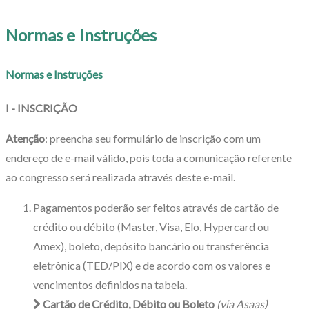
Normas e Instruções
Normas e Instruções
I - INSCRIÇÃO
Atenção
: preencha seu formulário de inscrição com um
endereço de e-mail válido, pois toda a comunicação referente
ao congresso será realizada através deste e-mail.
Pagamentos poderão ser feitos através de cartão de
crédito ou débito (Master, Visa, Elo, Hypercard ou
Amex), boleto, depósito bancário ou transferência
eletrônica (TED/PIX) e de acordo com os valores e
vencimentos definidos na tabela.
Cartão de Crédito, Débito ou Boleto
(via Asaas)