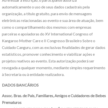
Ao efetuar a inscrição, o participante autoriza
automaticamente o uso de seus dados cadastrais pela
organização, a título gratuito, para envio de mensagens
eletrônicas relacionadas ao evento e sua área de atuação, bem
como o compartilhamento dos mesmos com empresas
parceiras e apoiadoras do XV International Congress of
Kangaroo Mother Care e II Congresso Brasileiro Sobre o
Cuidado Canguru, com as exclusivas finalidades de gerar dados
estatísticos, promover conhecimento e viabilizar ações e
projetos reativos ao evento. Esta autorização poderá ser
revogada a qualquer momento, mediante simples requerimento
à Secretaria ou à entidade realizadora.
DADOS BANCÁRIOS
Assoc. Bras. de Pais, Familiares, Amigos e Cuidadores de Bebes
Prematuros