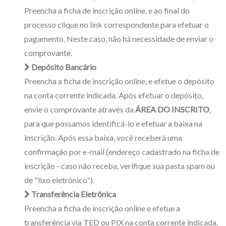
Preencha a ficha de inscrição online, e ao final do
processo clique no link correspondente para efetuar o
pagamento. Neste caso, não há necessidade de enviar o
comprovante.
Depósito Bancário
Preencha a ficha de inscrição online, e efetue o depósito
na conta corrente indicada. Após efetuar o depósito,
envie o comprovante através da
ÁREA DO INSCRITO
,
para que possamos identificá-lo e efetuar a baixa na
inscrição. Após essa baixa, você receberá uma
confirmação por e-mail (endereço cadastrado na ficha de
inscrição - caso não receba, verifique sua pasta spam ou
de "lixo eletrônico").
Transferência Eletrônica
Preencha a ficha de inscrição online e efetue a
transferência via TED ou PIX na conta corrente indicada.