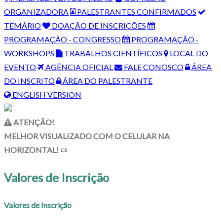
ORGANIZADORA
PALESTRANTES CONFIRMADOS
TEMÁRIO
DOAÇÃO DE INSCRIÇÕES
PROGRAMAÇÃO - CONGRESSO
PROGRAMAÇÃO -
WORKSHOPS
TRABALHOS CIENTÍFICOS
LOCAL DO
EVENTO
AGÊNCIA OFICIAL
FALE CONOSCO
ÁREA
DO INSCRITO
ÁREA DO PALESTRANTE
ENGLISH VERSION
ATENÇÃO!
MELHOR VISUALIZADO COM O CELULAR NA
HORIZONTAL!
Valores de Inscrição
Valores de Inscrição