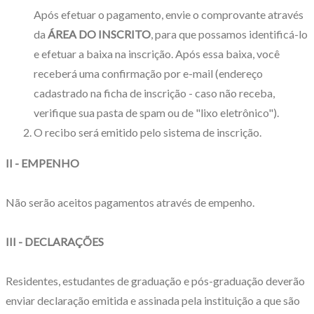
Após efetuar o pagamento, envie o comprovante através
da
ÁREA DO INSCRITO
, para que possamos identificá-lo
e efetuar a baixa na inscrição. Após essa baixa, você
receberá uma confirmação por e-mail (endereço
cadastrado na ficha de inscrição - caso não receba,
verifique sua pasta de spam ou de "lixo eletrônico").
O recibo será emitido pelo sistema de inscrição.
II - EMPENHO
Não serão aceitos pagamentos através de empenho.
III - DECLARAÇÕES
Residentes, estudantes de graduação e pós-graduação deverão
enviar declaração emitida e assinada pela instituição a que são